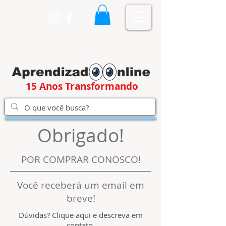
15 Anos Transformando
Obrigado!
POR COMPRAR CONOSCO!
Você receberá um email em
breve!
Dúvidas?
Clique aqui e descreva em
contato.