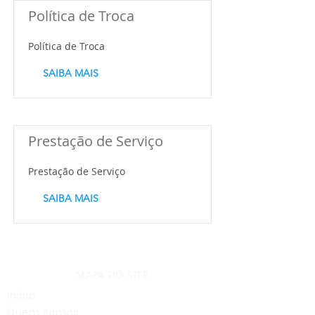
Política de Troca
Política de Troca
SAIBA MAIS
Prestação de Serviço
Prestação de Serviço
SAIBA MAIS
MAPA DO SITE
Início
Quem somos