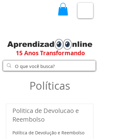
15 Anos Transformando
Políticas
Politica de Devolucao e
Reembolso
Política de Devolução e Reembolso