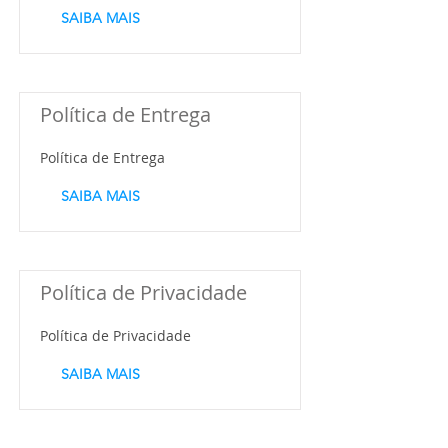
SAIBA MAIS
Política de Entrega
Política de Entrega
SAIBA MAIS
Política de Privacidade
Política de Privacidade
SAIBA MAIS