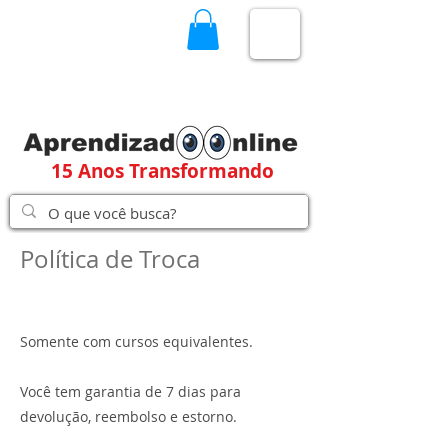
15 Anos Transformando
Política de Troca
Somente com cursos equivalentes.
Você tem garantia de 7 dias para
devolução, reembolso e estorno.