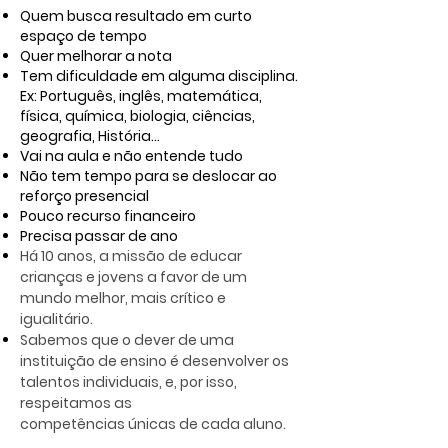
Quem busca resultado em curto
espaço de tempo
Quer melhorar a nota
Tem dificuldade em alguma disciplina.
Ex: Português, inglês, matemática,
física, química, biologia, ciências,
geografia, História...
Vai na aula e não entende tudo
Não tem tempo para se deslocar ao
reforço presencial
Pouco recurso financeiro
Precisa passar de ano
Há 10 anos, a missão de educar
crianças e jovens a favor de um
mundo melhor, mais crítico e
igualitário.
Sabemos que o dever de uma
instituição de ensino é desenvolver os
talentos individuais, e, por isso,
respeitamos as
competências únicas de cada aluno.