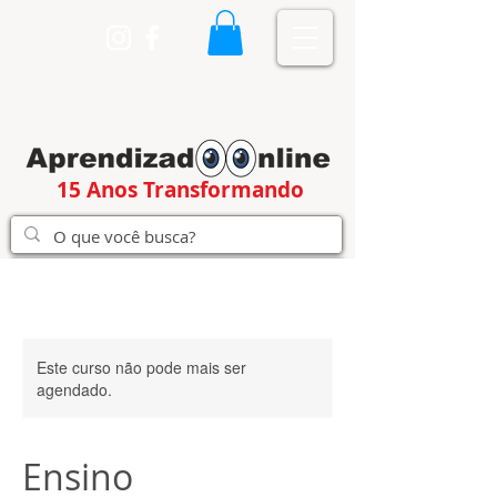
15 Anos Transformando
Este curso não pode mais ser
agendado.
Ensino