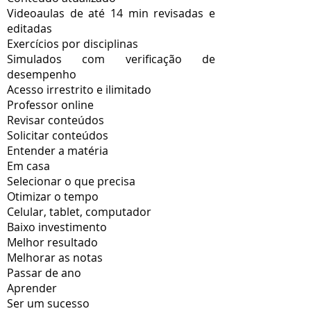
Videoaulas de até 14 min revisadas e
editadas
Exercícios por disciplinas
Simulados com verificação de
desempenho
Acesso irrestrito e ilimitado
Professor online
Revisar conteúdos
Solicitar conteúdos
Entender a matéria
Em casa
Selecionar o que precisa
Otimizar o tempo
Celular, tablet, computador
Baixo investimento
Melhor resultado
Melhorar as notas
Passar de ano
Aprender
Ser um sucesso