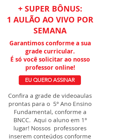
+ SUPER BÔNUS:
1 AULÃO AO VIVO POR
SEMANA
Garantimos conforme a sua
grade curricular.
É só você solicitar ao nosso
professor online!
EU QUERO ASSINAR
Confira a grade de videoaulas
prontas para o 5º Ano Ensino
Fundamental, conforme a
BNCC. Aqui o aluno em 1º
lugar! Nossos professores
inserem conteúdos conforme