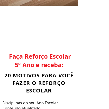
Faça Reforço Escolar
5º Ano e receba:
20 MOTIVOS PARA VOCÊ
FAZER O REFORÇO
ESCOLAR
Disciplinas do seu Ano Escolar
Conteúdo atualizado