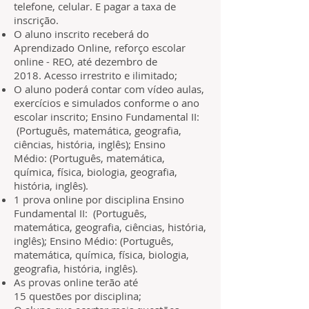
telefone, celular. E pagar a taxa de
inscrição.
O aluno inscrito receberá do
Aprendizado Online, reforço escolar
online - REO, até dezembro de
2018. Acesso irrestrito e ilimitado;
O aluno poderá contar com vídeo aulas,
exercícios e simulados conforme o ano
escolar inscrito; Ensino Fundamental II:
(Português, matemática, geografia,
ciências, história, inglês); Ensino
Médio: (Português, matemática,
química, física, biologia, geografia,
história, inglês).
1 prova online por disciplina Ensino
Fundamental II: (Português,
matemática, geografia, ciências, história,
inglês); Ensino Médio: (Português,
matemática, química, física, biologia,
geografia, história, inglês).
As provas online terão até
15 questões por disciplina;