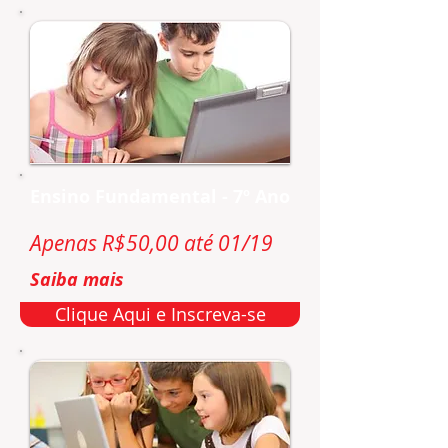
Ensino Fundamental - 7º Ano
Apenas R$50,00 até 01/19
Saiba mais
Clique Aqui e Inscreva-se