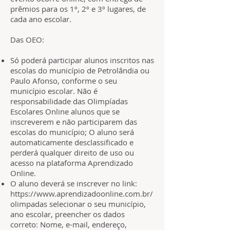
prêmios para os 1º, 2º e 3º lugares, de
cada ano escolar. ​
Das OEO:
Só poderá participar alunos inscritos nas
escolas do município de Petrolândia ou
Paulo Afonso, conforme o seu
município escolar. Não é
responsabilidade das Olimpíadas
Escolares Online alunos que se
inscreverem e não participarem das
escolas do município; O aluno será
automaticamente desclassificado e
perderá qualquer direito de uso ou
acesso na plataforma Aprendizado
Online.
O aluno deverá se inscrever no link:
https://www.aprendizadoonline.com.br/
olimpadas
selecionar o seu município,
ano escolar, preencher os dados
correto: Nome, e-mail, endereço,