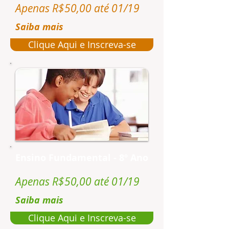
Apenas R$50,00 até 01/19
Saiba mais
Clique Aqui e Inscreva-se
Ensino Fundamental - 8º Ano
Apenas R$50,00 até 01/19
Saiba mais
Clique Aqui e Inscreva-se