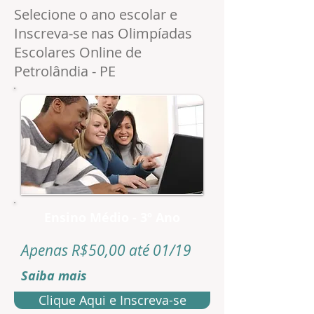
Selecione o ano escolar e
Inscreva-se nas Olimpíadas
Escolares Online de
Petrolândia - PE
Ensino Médio - 3º Ano
Apenas R$50,00 até 01/19
Saiba mais
Clique Aqui e Inscreva-se