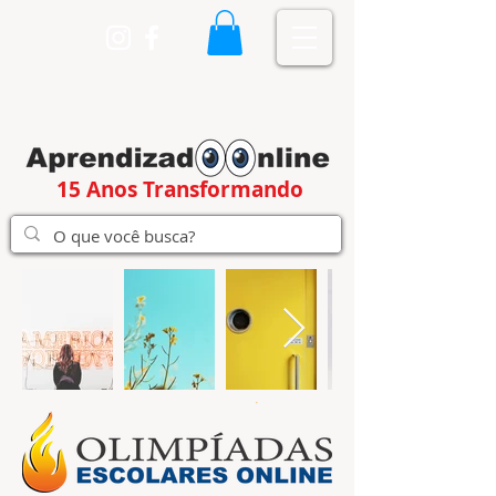
15 Anos Transformando