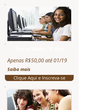
Ensino Médio - 2º Ano
Apenas R$50,00 até 01/19
Saiba mais
Clique Aqui e Inscreva-se