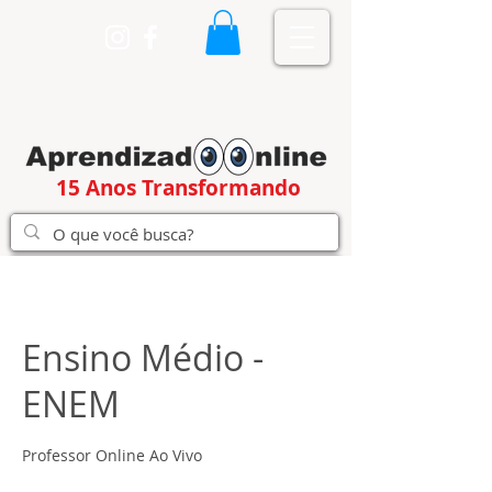
15 Anos Transformando
Ensino Médio -
ENEM
Professor Online Ao Vivo