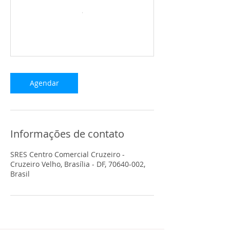
Agendar
Informações de contato
SRES Centro Comercial Cruzeiro -
Cruzeiro Velho, Brasília - DF, 70640-002,
Brasil