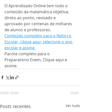
O Aprendizado Online tem todo o 
conteúdo da matemática objetiva, 
direto ao ponto, revisado e 
aprovado por centenas de milhares 
de alunos e professores.
Conteúdo completo para o Reforço 
Escolar, clique aqui, selecione o ano 
escolar e assine.
Pacote completo para o 
Preparatório Enem, Clique aqui e 
assine.
Posts recentes
Ver tudo