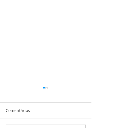
Comentários