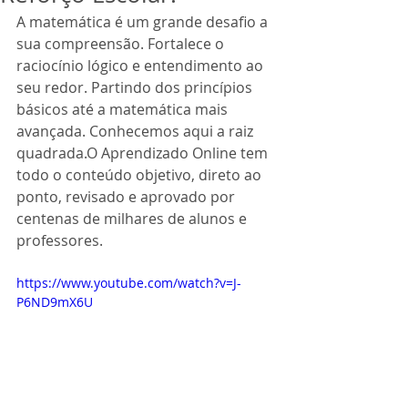
A matemática é um grande desafio a 
sua compreensão. Fortalece o 
raciocínio lógico e entendimento ao 
seu redor. Partindo dos princípios 
básicos até a matemática mais 
avançada. Conhecemos aqui a raiz 
quadrada.O Aprendizado Online tem 
todo o conteúdo objetivo, direto ao 
ponto, revisado e aprovado por 
centenas de milhares de alunos e 
professores.
https://www.youtube.com/watch?v=J-
P6ND9mX6U