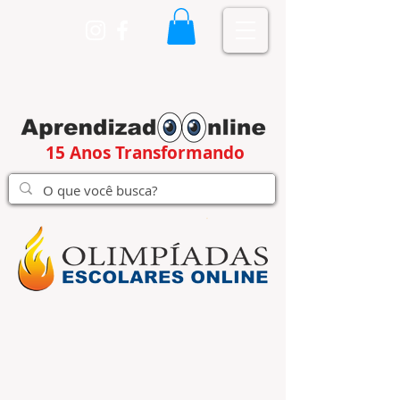
15 Anos Transformando