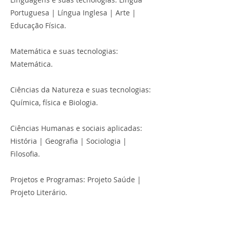
Portuguesa | Língua Inglesa | Arte |
Educação Física.
Matemática e suas tecnologias:
Matemática.
Ciências da Natureza e suas tecnologias:
Química, física e Biologia.
Ciências Humanas e sociais aplicadas:
História | Geografia | Sociologia |
Filosofia.
Projetos e Programas: Projeto Saúde |
Projeto Literário.