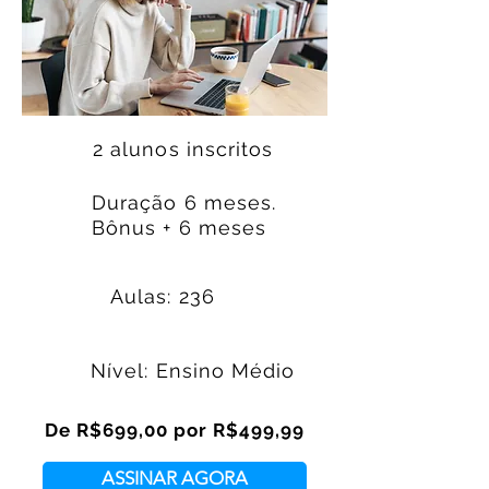
2 alunos inscritos
Duração 6 meses.
Bônus + 6 meses
Aulas: 236
Nível: Ensino Médio
De R$699,00 por R$499,99
ASSINAR AGORA