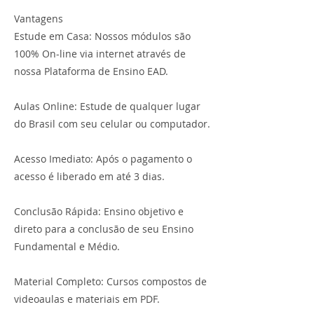
Vantagens
Estude em Casa: Nossos módulos são
100% On-line via internet através de
nossa Plataforma de Ensino EAD.
Aulas Online: Estude de qualquer lugar
do Brasil com seu celular ou computador.
Acesso Imediato: Após o pagamento o
acesso é liberado em até 3 dias.
Conclusão Rápida: Ensino objetivo e
direto para a conclusão de seu Ensino
Fundamental e Médio.
Material Completo: Cursos compostos de
videoaulas e materiais em PDF.