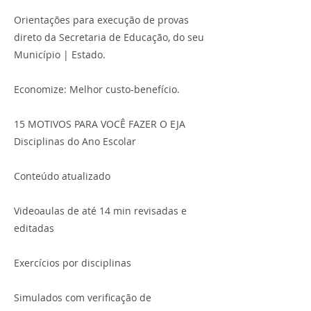
Orientações para execução de provas
direto da Secretaria de Educação, do seu
Município | Estado.
Economize: Melhor custo-benefício.
15 MOTIVOS PARA VOCÊ FAZER O EJA
Disciplinas do Ano Escolar
Conteúdo atualizado
Videoaulas de até 14 min revisadas e
editadas
Exercícios por disciplinas
Simulados com verificação de