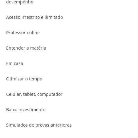
desempenho
Acesso irrestrito e ilimitado
Professor online
Entender a matéria
Em casa
Otimizar o tempo
Celular, tablet, computador
Baixo investimento
Simulados de provas anteriores