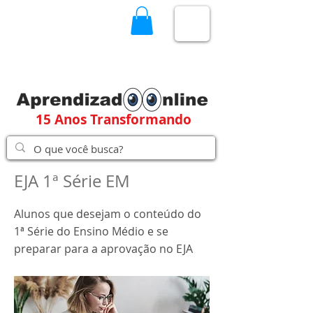
15 Anos Transformando
EJA 1ª Série EM
Alunos que desejam o conteúdo do
1ª Série do Ensino Médio e se
preparar para a aprovação no EJA