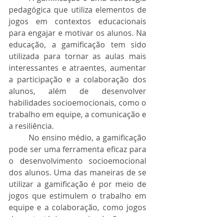
pedagógica que utiliza elementos de 
jogos em contextos educacionais 
para engajar e motivar os alunos. Na 
educação, a gamificação tem sido 
utilizada para tornar as aulas mais 
interessantes e atraentes, aumentar 
a participação e a colaboração dos 
alunos, além de desenvolver 
habilidades socioemocionais, como o 
trabalho em equipe, a comunicação e 
a resiliência.
	No ensino médio, a gamificação 
pode ser uma ferramenta eficaz para 
o desenvolvimento socioemocional 
dos alunos. Uma das maneiras de se 
utilizar a gamificação é por meio de 
jogos que estimulem o trabalho em 
equipe e a colaboração, como jogos 