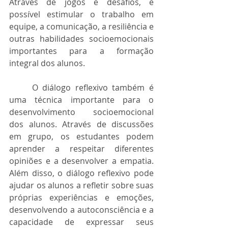
Através de jogos e desafios, é 
possível estimular o trabalho em 
equipe, a comunicação, a resiliência e 
outras habilidades socioemocionais 
importantes para a formação 
integral dos alunos.
	O diálogo reflexivo também é 
uma técnica importante para o 
desenvolvimento socioemocional 
dos alunos. Através de discussões 
em grupo, os estudantes podem 
aprender a respeitar diferentes 
opiniões e a desenvolver a empatia. 
Além disso, o diálogo reflexivo pode 
ajudar os alunos a refletir sobre suas 
próprias experiências e emoções, 
desenvolvendo a autoconsciência e a 
capacidade de expressar seus 