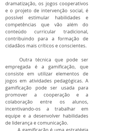
dramatização, os jogos cooperativos 
e o projeto de intervenção social, é 
possível estimular habilidades e 
competências que vão além do 
conteúdo curricular tradicional, 
contribuindo para a formação de 
cidadãos mais críticos e conscientes.
	Outra técnica que pode ser 
empregada é a gamificação, que 
consiste em utilizar elementos de 
jogos em atividades pedagógicas. A 
gamificação pode ser usada para 
promover a cooperação e a 
colaboração entre os alunos, 
incentivando-os a trabalhar em 
equipe e a desenvolver habilidades 
de liderança e comunicação.
	A gamificação é uma estratégia 