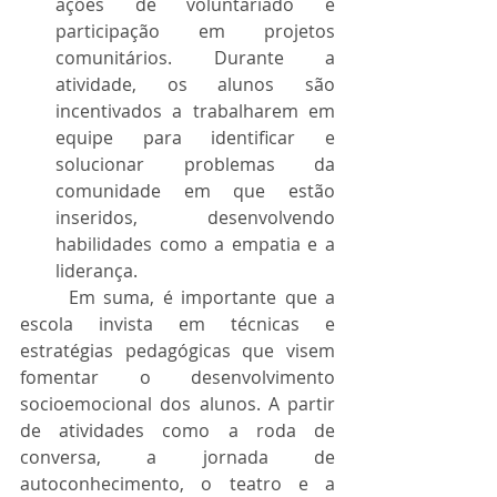
ações de voluntariado e 
participação em projetos 
comunitários. Durante a 
atividade, os alunos são 
incentivados a trabalharem em 
equipe para identificar e 
solucionar problemas da 
comunidade em que estão 
inseridos, desenvolvendo 
habilidades como a empatia e a 
liderança.
	Em suma, é importante que a 
escola invista em técnicas e 
estratégias pedagógicas que visem 
fomentar o desenvolvimento 
socioemocional dos alunos. A partir 
de atividades como a roda de 
conversa, a jornada de 
autoconhecimento, o teatro e a 