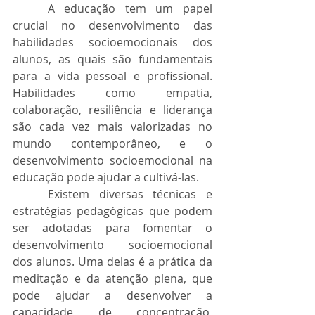
	A educação tem um papel 
crucial no desenvolvimento das 
habilidades socioemocionais dos 
alunos, as quais são fundamentais 
para a vida pessoal e profissional. 
Habilidades como empatia, 
colaboração, resiliência e liderança 
são cada vez mais valorizadas no 
mundo contemporâneo, e o 
desenvolvimento socioemocional na 
educação pode ajudar a cultivá-las.
	Existem diversas técnicas e 
estratégias pedagógicas que podem 
ser adotadas para fomentar o 
desenvolvimento socioemocional 
dos alunos. Uma delas é a prática da 
meditação e da atenção plena, que 
pode ajudar a desenvolver a 
capacidade de concentração, 