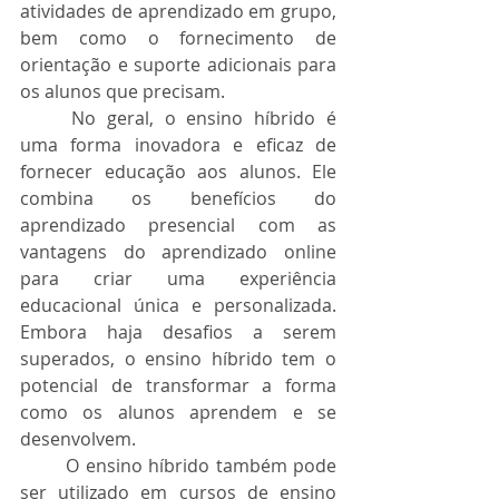
atividades de aprendizado em grupo, 
bem como o fornecimento de 
orientação e suporte adicionais para 
os alunos que precisam.
	No geral, o ensino híbrido é 
uma forma inovadora e eficaz de 
fornecer educação aos alunos. Ele 
combina os benefícios do 
aprendizado presencial com as 
vantagens do aprendizado online 
para criar uma experiência 
educacional única e personalizada. 
Embora haja desafios a serem 
superados, o ensino híbrido tem o 
potencial de transformar a forma 
como os alunos aprendem e se 
desenvolvem.
	O ensino híbrido também pode 
ser utilizado em cursos de ensino 