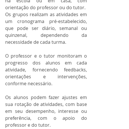
na escola ou em casa, com 
orientação do professor ou do tutor.
Os grupos realizam as atividades em 
um cronograma pré-estabelecido, 
que pode ser diário, semanal ou 
quinzenal, dependendo da 
necessidade de cada turma.
O professor e o tutor monitoram o 
progresso dos alunos em cada 
atividade, fornecendo feedbacks, 
orientações e intervenções, 
conforme necessário.
Os alunos podem fazer ajustes em 
sua rotação de atividades, com base 
em seu desempenho, interesse ou 
preferência, com o apoio do 
professor e do tutor.