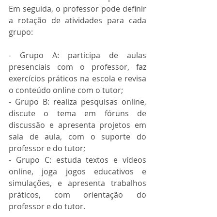
Em seguida, o professor pode definir 
a rotação de atividades para cada 
grupo:
- Grupo A: participa de aulas 
presenciais com o professor, faz 
exercícios práticos na escola e revisa 
o conteúdo online com o tutor;
- Grupo B: realiza pesquisas online, 
discute o tema em fóruns de 
discussão e apresenta projetos em 
sala de aula, com o suporte do 
professor e do tutor;
- Grupo C: estuda textos e vídeos 
online, joga jogos educativos e 
simulações, e apresenta trabalhos 
práticos, com orientação do 
professor e do tutor.