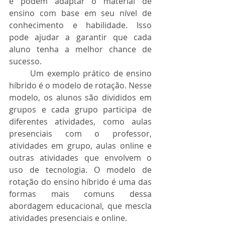
e podem adaptar o material de 
ensino com base em seu nível de 
conhecimento e habilidade. Isso 
pode ajudar a garantir que cada 
aluno tenha a melhor chance de 
sucesso.
	Um exemplo prático de ensino 
híbrido é o modelo de rotação. Nesse 
modelo, os alunos são divididos em 
grupos e cada grupo participa de 
diferentes atividades, como aulas 
presenciais com o professor, 
atividades em grupo, aulas online e 
outras atividades que envolvem o 
uso de tecnologia. O modelo de 
rotação do ensino híbrido é uma das 
formas mais comuns dessa 
abordagem educacional, que mescla 
atividades presenciais e online. 