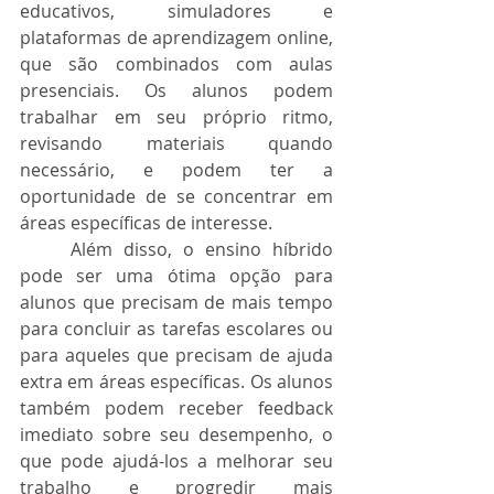
educativos, simuladores e 
plataformas de aprendizagem online, 
que são combinados com aulas 
presenciais. Os alunos podem 
trabalhar em seu próprio ritmo, 
revisando materiais quando 
necessário, e podem ter a 
oportunidade de se concentrar em 
áreas específicas de interesse.
	Além disso, o ensino híbrido 
pode ser uma ótima opção para 
alunos que precisam de mais tempo 
para concluir as tarefas escolares ou 
para aqueles que precisam de ajuda 
extra em áreas específicas. Os alunos 
também podem receber feedback 
imediato sobre seu desempenho, o 
que pode ajudá-los a melhorar seu 
trabalho e progredir mais 