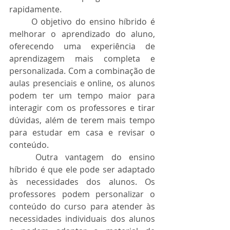
rapidamente.
	O objetivo do ensino híbrido é 
melhorar o aprendizado do aluno, 
oferecendo uma experiência de 
aprendizagem mais completa e 
personalizada. Com a combinação de 
aulas presenciais e online, os alunos 
podem ter um tempo maior para 
interagir com os professores e tirar 
dúvidas, além de terem mais tempo 
para estudar em casa e revisar o 
conteúdo.
	Outra vantagem do ensino 
híbrido é que ele pode ser adaptado 
às necessidades dos alunos. Os 
professores podem personalizar o 
conteúdo do curso para atender às 
necessidades individuais dos alunos 