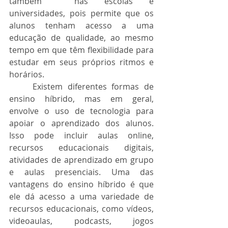
também  nas escolas e 
universidades, pois permite que os 
alunos tenham acesso a uma 
educação de qualidade, ao mesmo 
tempo em que têm flexibilidade para 
estudar em seus próprios ritmos e 
horários.
	Existem diferentes formas de 
ensino híbrido, mas em geral, 
envolve o uso de tecnologia para 
apoiar o aprendizado dos alunos. 
Isso pode incluir aulas online, 
recursos educacionais digitais, 
atividades de aprendizado em grupo 
e aulas presenciais. Uma das 
vantagens do ensino híbrido é que 
ele dá acesso a uma variedade de 
recursos educacionais, como vídeos, 
videoaulas, podcasts, jogos 