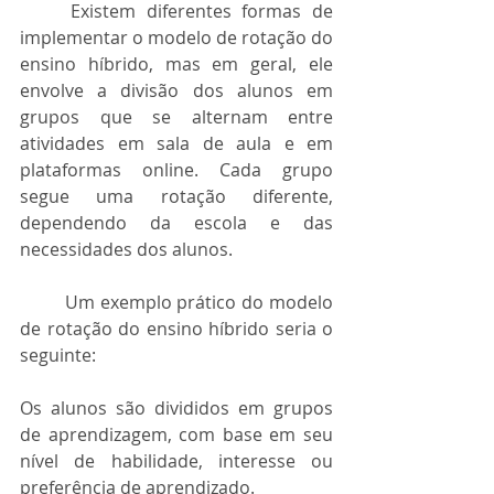
	Existem diferentes formas de 
implementar o modelo de rotação do 
ensino híbrido, mas em geral, ele 
envolve a divisão dos alunos em 
grupos que se alternam entre 
atividades em sala de aula e em 
plataformas online. Cada grupo 
segue uma rotação diferente, 
dependendo da escola e das 
necessidades dos alunos.
	Um exemplo prático do modelo 
de rotação do ensino híbrido seria o 
seguinte:
Os alunos são divididos em grupos 
de aprendizagem, com base em seu 
nível de habilidade, interesse ou 
preferência de aprendizado.