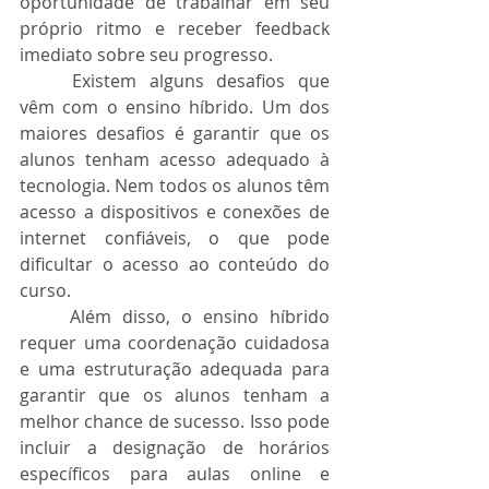
oportunidade de trabalhar em seu 
próprio ritmo e receber feedback 
imediato sobre seu progresso.
	Existem alguns desafios que 
vêm com o ensino híbrido. Um dos 
maiores desafios é garantir que os 
alunos tenham acesso adequado à 
tecnologia. Nem todos os alunos têm 
acesso a dispositivos e conexões de 
internet confiáveis, o que pode 
dificultar o acesso ao conteúdo do 
curso.
	Além disso, o ensino híbrido 
requer uma coordenação cuidadosa 
e uma estruturação adequada para 
garantir que os alunos tenham a 
melhor chance de sucesso. Isso pode 
incluir a designação de horários 
específicos para aulas online e 