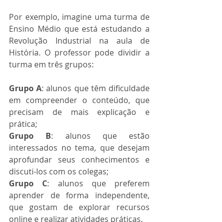
Por exemplo, imagine uma turma de 
Ensino Médio que está estudando a 
Revolução Industrial na aula de 
História. O professor pode dividir a 
turma em três grupos:
Grupo A
: alunos que têm dificuldade 
em compreender o conteúdo, que 
precisam de mais explicação e 
prática;
Grupo B
: alunos que estão 
interessados no tema, que desejam 
aprofundar seus conhecimentos e 
discuti-los com os colegas;
Grupo C
: alunos que preferem 
aprender de forma independente, 
que gostam de explorar recursos 
online e realizar atividades práticas.