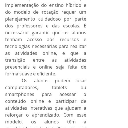
implementação do ensino híbrido e 
do modelo de rotação requer um 
planejamento cuidadoso por parte 
dos professores e das escolas. É 
necessário garantir que os alunos 
tenham acesso aos recursos e 
tecnologias necessárias para realizar 
as atividades online, e que a 
transição entre as atividades 
presenciais e online seja feita de 
forma suave e eficiente.
	Os alunos podem usar 
computadores, tablets ou 
smartphones para acessar o 
conteúdo online e participar de 
atividades interativas que ajudam a 
reforçar o aprendizado. Com esse 
modelo, os alunos têm a 