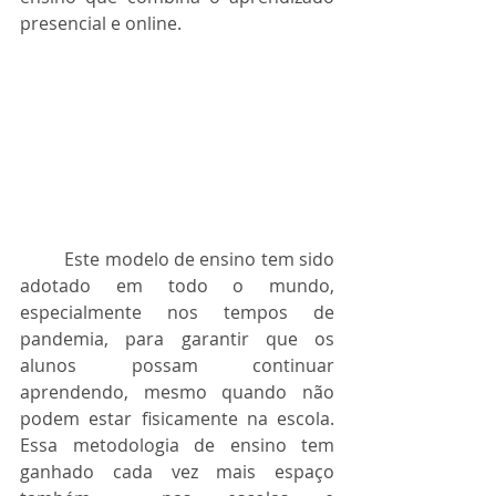
presencial e online. 
	Este modelo de ensino tem sido 
adotado em todo o mundo, 
especialmente nos tempos de 
pandemia, para garantir que os 
alunos possam continuar 
aprendendo, mesmo quando não 
podem estar fisicamente na escola. 
Essa metodologia de ensino tem 
ganhado cada vez mais espaço 