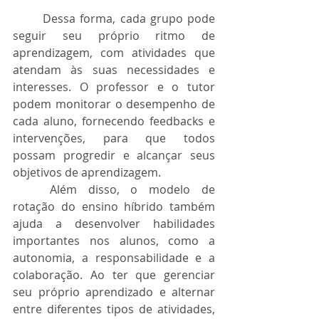
	Dessa forma, cada grupo pode 
seguir seu próprio ritmo de 
aprendizagem, com atividades que 
atendam às suas necessidades e 
interesses. O professor e o tutor 
podem monitorar o desempenho de 
cada aluno, fornecendo feedbacks e 
intervenções, para que todos 
possam progredir e alcançar seus 
objetivos de aprendizagem.
	Além disso, o modelo de 
rotação do ensino híbrido também 
ajuda a desenvolver habilidades 
importantes nos alunos, como a 
autonomia, a responsabilidade e a 
colaboração. Ao ter que gerenciar 
seu próprio aprendizado e alternar 
entre diferentes tipos de atividades, 