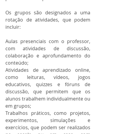
Os grupos são designados a uma 
rotação de atividades, que podem 
incluir:
Aulas presenciais com o professor, 
com atividades de discussão, 
colaboração e aprofundamento do 
conteúdo;
Atividades de aprendizado online, 
como leituras, vídeos, jogos 
educativos, quizzes e fóruns de 
discussão, que permitem que os 
alunos trabalhem individualmente ou 
em grupos;
Trabalhos práticos, como projetos, 
experimentos, simulações e 
exercícios, que podem ser realizados 