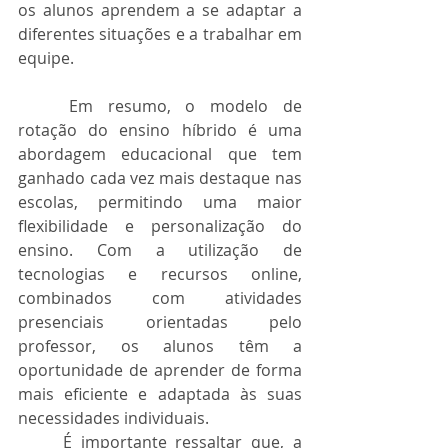
os alunos aprendem a se adaptar a 
diferentes situações e a trabalhar em 
equipe.
	Em resumo, o modelo de 
rotação do ensino híbrido é uma 
abordagem educacional que tem 
ganhado cada vez mais destaque nas 
escolas, permitindo uma maior 
flexibilidade e personalização do 
ensino. Com a utilização de 
tecnologias e recursos online, 
combinados com atividades 
presenciais orientadas pelo 
professor, os alunos têm a 
oportunidade de aprender de forma 
mais eficiente e adaptada às suas 
necessidades individuais.
	É importante ressaltar que, a 