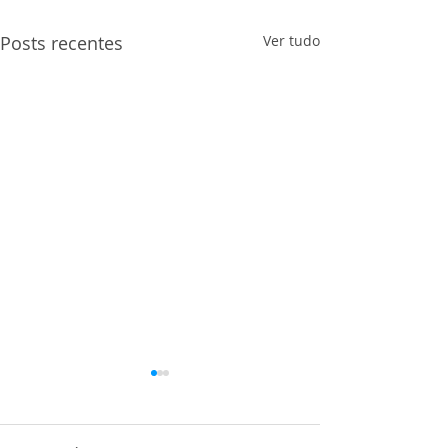
Posts recentes
Ver tudo