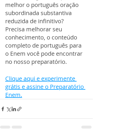
melhor o português oração 
subordinada substantiva 
reduzida de infinitivo? 
Precisa melhorar seu 
conhecimento, o conteúdo 
completo de português para 
o Enem você pode encontrar 
no nosso preparatório.
Clique aqui e experimente 
grátis e assine o Preparatório 
Enem.