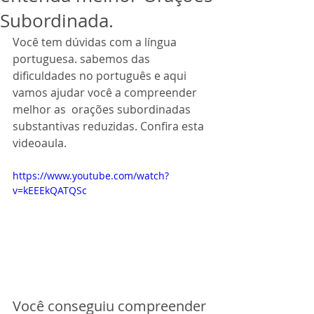
Subordinada.
Você tem dúvidas com a língua 
portuguesa. sabemos das 
dificuldades no português e aqui 
vamos ajudar você a compreender 
melhor as  orações subordinadas 
substantivas reduzidas. Confira esta 
videoaula.
https://www.youtube.com/watch?
v=kEEEkQATQSc
Você conseguiu compreender 