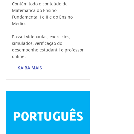
Contém todo o conteúdo de
Matemática do Ensino
Fundamental I e II e do Ensino
Médio.
Possui videoaulas, exercícios,
simulados, verificação do
desempenho estudantil e professor
online.
SAIBA MAIS