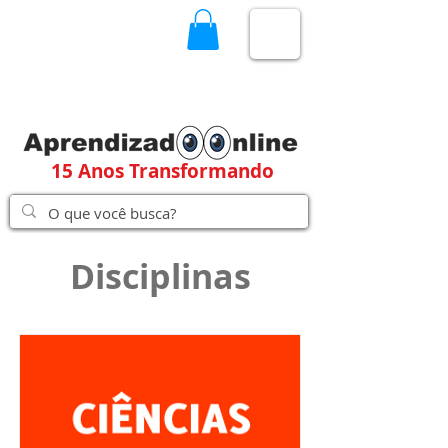
15 Anos Transformando
Disciplinas