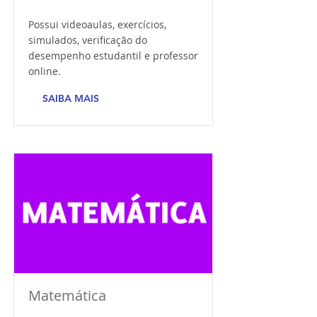
Possui videoaulas, exercícios,
simulados, verificação do
desempenho estudantil e professor
online.
SAIBA MAIS
Matemática