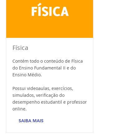
Física
Contém todo o conteúdo de Física
do Ensino Fundamental II e do
Ensino Médio.
Possui videoaulas, exercícios,
simulados, verificação do
desempenho estudantil e professor
online.
SAIBA MAIS