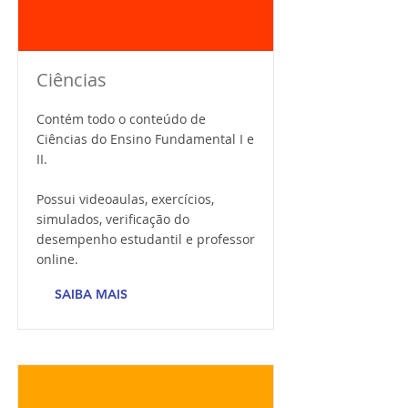
Ciências
Contém todo o conteúdo de
Ciências do Ensino Fundamental I e
II.
Possui videoaulas, exercícios,
simulados, verificação do
desempenho estudantil e professor
online.
SAIBA MAIS