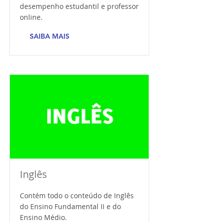
desempenho estudantil e professor
online.
SAIBA MAIS
Inglês
Contém todo o conteúdo de Inglês
do Ensino Fundamental II e do
Ensino Médio.