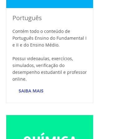
Português
Contém todo o conteúdo de
Português Ensino do Fundamental I
e II e do Ensino Médio.
Possui videoaulas, exercícios,
simulados, verificação do
desempenho estudantil e professor
online.
SAIBA MAIS