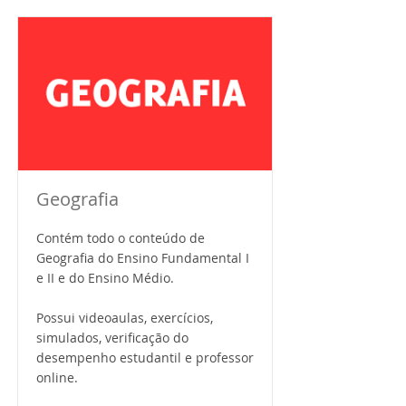
Geografia
Contém todo o conteúdo de
Geografia do Ensino Fundamental I
e II e do Ensino Médio.
Possui videoaulas, exercícios,
simulados, verificação do
desempenho estudantil e professor
online.