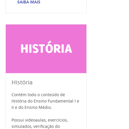
SAIBA MAIS
História
Contém todo o conteúdo de
História do Ensino Fundamental I e
II e do Ensino Médio.
Possui videoaulas, exercícios,
simulados, verificação do