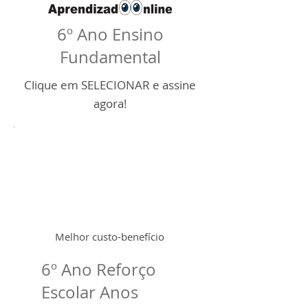
6º Ano Ensino
Fundamental
Clique em SELECIONAR e assine
agora
!
Melhor custo-benefício
6º Ano Reforço
Escolar Anos